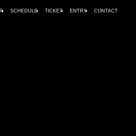
R
SCHEDULE
TICKET
ENTRY
CONTACT