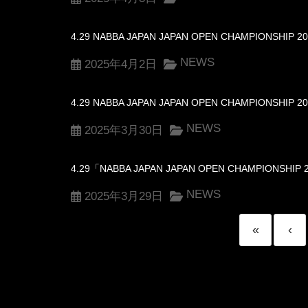
4.29 NABBA JAPAN JAPAN OPEN CHAMPIO
NEWS
2025年4月2日
4.29 NABBA JAPAN JAPAN OPEN CHAMPIONS
NEWS
2025年3月30日
4.29「NABBA JAPAN JAPAN OPEN CHAMPION
NEWS
2025年3月29日
«
‹