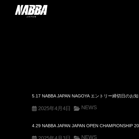
5.17 NABBA JAPAN NAGOYA エントリー締切日のお
NEWS
2025年4月4日
4.29 NABBA JAPAN JAPAN OPEN CHAMPIONS
NEWS
2025年4月3日