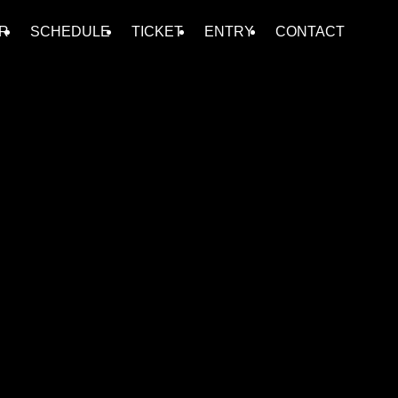
R
SCHEDULE
TICKET
ENTRY
CONTACT