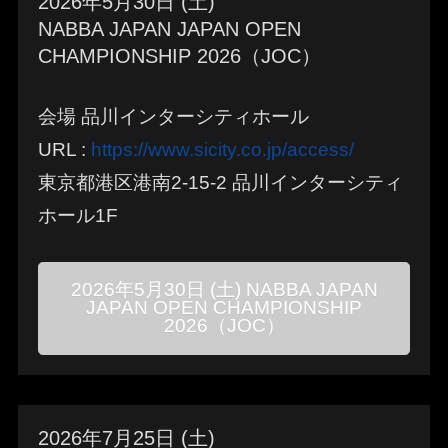
2026年5月30日 (土)
NABBA JAPAN JAPAN OPEN
CHAMPIONSHIP 2026（JOC）
会場 品川インターシティホール
URL :
https://www.sicity.co.jp/access/
東京都港区港南2-15-2 品川インターシティ
ホール1F
2026年5月30日 (土) NABBA JAPAN
JAPAN OPEN CHAMPIONSHIP
2026（JOC）
2026年7月25日 (土)