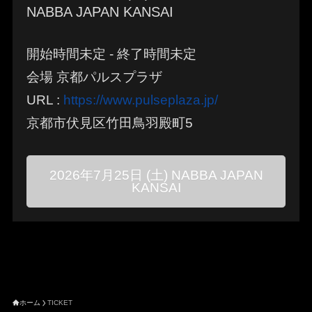
NABBA JAPAN KANSAI
開始時間未定 - 終了時間未定
会場 京都パルスプラザ
URL :
https://www.pulseplaza.jp/
京都市伏見区竹田鳥羽殿町5
2026年7月25日 (土) NABBA JAPAN
KANSAI
ホーム
TICKET