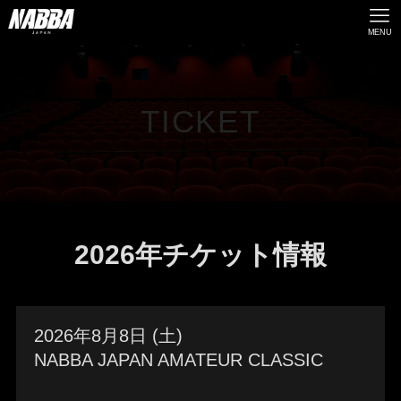
MENU
TICKET
2026年チケット情報
2026年8月8日 (土)
NABBA JAPAN AMATEUR CLASSIC