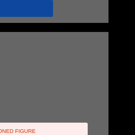
ONED FIGURE