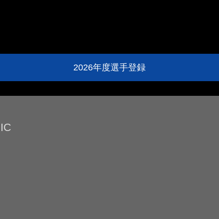
2026年度選手登録
IC