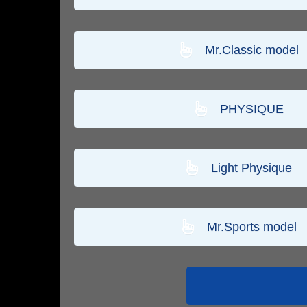
Mr.Classic model
PHYSIQUE
Light Physique
Mr.Sports model