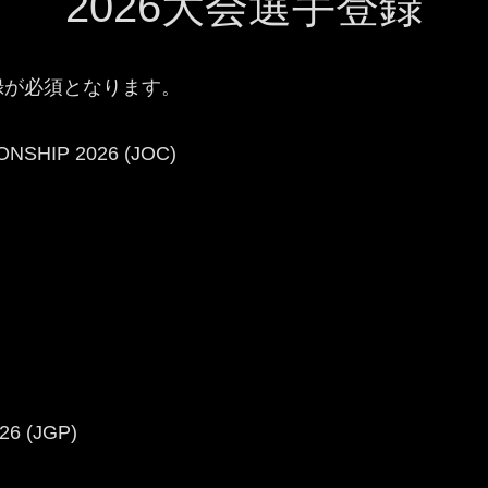
2026大会選手登録
録が必須となります。
NSHIP 2026 (JOC)
6 (JGP)