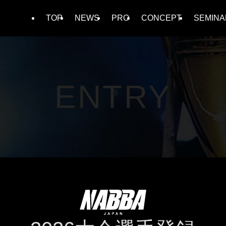
TOP
NEWS
PRO
CONCEPT
SEMINA
ENTRY