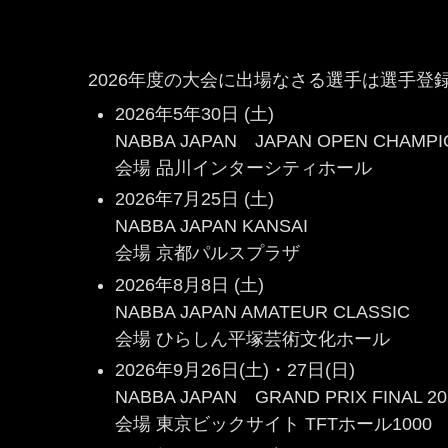
2026年度の大会に出場なさる選手は選手登
2026年5年30日 (土)
NABBA JAPAN JAPAN OPEN CHAMPIO
会場 品川インターシティホール
2026年7月25日 (土)
NABBA JAPAN KANSAI
会場 京都パルスプラザ
2026年8月8日 (土)
NABBA JAPAN AMATEUR CLASSIC
会場 ひらしん平塚芸術文化ホール
2026年9月26日(土)・27日(日)
NABBA JAPAN GRAND PRIX FINAL 202
会場 東京ビックサイト TFTホール1000