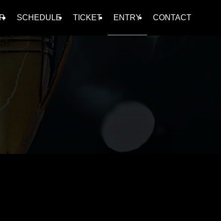
R
SCHEDULE
TICKET
ENTRY
CONTACT