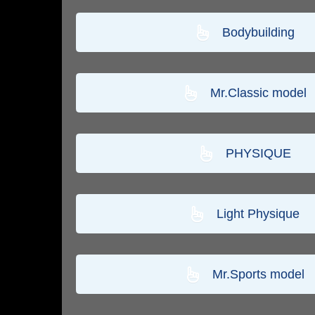
Bodybuilding
Mr.Classic model
PHYSIQUE
Light Physique
Mr.Sports model