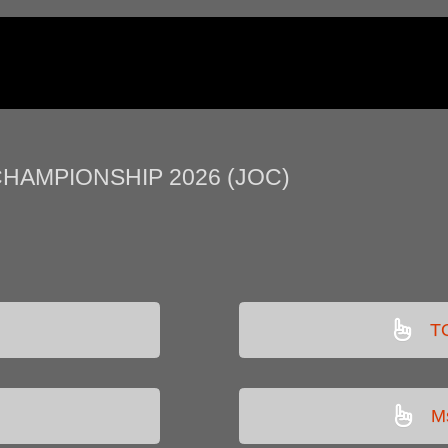
HAMPIONSHIP 2026 (JOC)
T
M