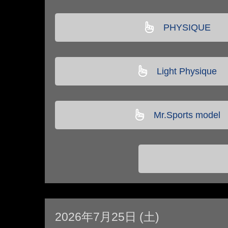
PHYSIQUE
Light Physique
Mr.Sports model
2026年7月25日 (土)