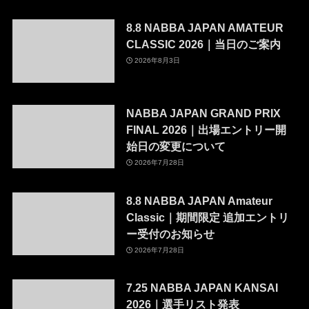
8.8 NABBA JAPAN AMATEUR
CLASSIC 2026｜当日のご案内
2026年8月3日
NABBA JAPAN GRAND PRIX
FINAL 2026｜出場エントリー開
始日の変更について
2026年7月28日
8.8 NABBA JAPAN Amateur
Classic｜期間限定 追加エントリ
ー受付のお知らせ
2026年7月28日
7.25 NABBA JAPAN KANSAI
2026｜選手リスト発表