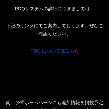
PDQシステムの詳細につきましては、
下記のリンクにてご案内しております。ぜひご
確認ください。
PDQ についてはこちら
尚、公式ホームページにも追加情報を掲載予定