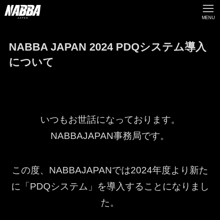
MENU
NABBA JAPAN 2024 PDQシステム導入
について
いつもお世話になっております。
NABBAJAPAN事務局です。
この度、NABBAJAPANでは2024年度より新た
に「PDQシステム」を導入することになりまし
た。