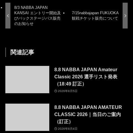
8/3 NABBA JAPAN
KANSAI エントリー開始及
7/15nabbajapan FUKUOKA
びバックステージパス販売
観戦チケット販売について
のお知らせ
関連記事
8.8 NABBA JAPAN Amateur
Classic 2026 選手リスト発表
（18:49 訂正）
2026年8月5日
8.8 NABBA JAPAN AMATEUR
CLASSIC 2026｜当日のご案内
（訂正）
2026年8月4日