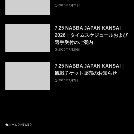
2026年7月21日
7.25 NABBA JAPAN KANSAI
2026｜タイムスケジュールおよび
選手受付のご案内
2026年7月20日
7.25 NABBA JAPAN KANSAI｜
観戦チケット販売のお知らせ
2026年7月7日
ホーム
NEWS