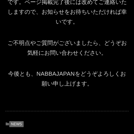
です。ページ掲載完了後には改めてご連絡いた
しますので、お知らせをお待ちいただければ幸
いです。
ご不明点やご質問がございましたら、どうぞお
気軽にお問い合わせください。
今後とも、NABBAJAPANをどうぞよろしくお
願い申し上げます。
NEWS