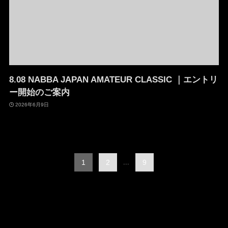
8.08 NABBA JAPAN AMATEUR CLASSIC ｜エントリ
ー開始のご案内
2026年6月9日
1
2
...
9