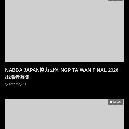
NABBA JAPAN協力団体 NGP TAIWAN FINAL 2026｜
出場者募集
2026年6月17日
NEWS