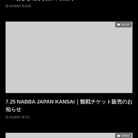
2026年7月20日
NEWS
7.25 NABBA JAPAN KANSAI｜観戦チケット販売のお
知らせ
2026年7月7日
NEWS