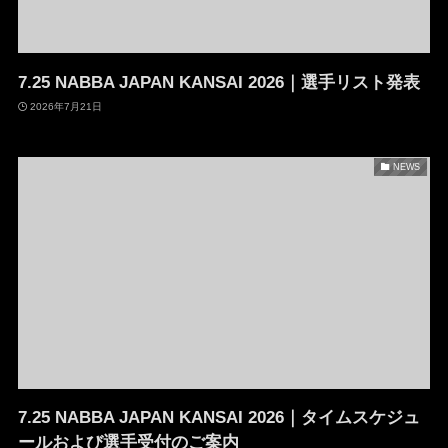
7.25 NABBA JAPAN KANSAI 2026｜選手リスト発表
2026年7月21日
NEWS
7.25 NABBA JAPAN KANSAI 2026｜タイムスケジュ
ールおよび選手受付のご案内