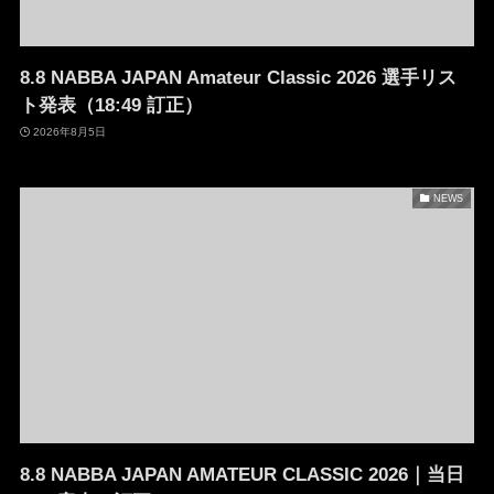
8.8 NABBA JAPAN Amateur Classic 2026 選手リス
ト発表（18:49 訂正）
2026年8月5日
NEWS
8.8 NABBA JAPAN AMATEUR CLASSIC 2026｜当日