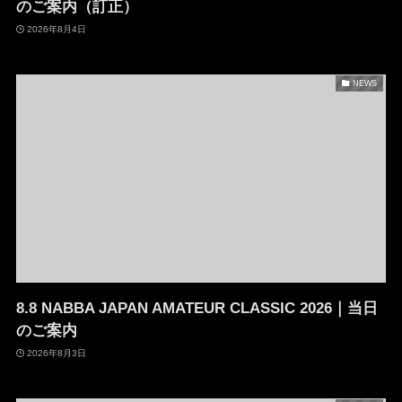
のご案内（訂正）
2026年8月4日
NEWS
8.8 NABBA JAPAN AMATEUR CLASSIC 2026｜当日
のご案内
2026年8月3日