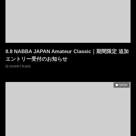
8.8 NABBA JAPAN Amateur Classic｜期間限定 追加
エントリー受付のお知らせ
2026年7月28日
NEWS