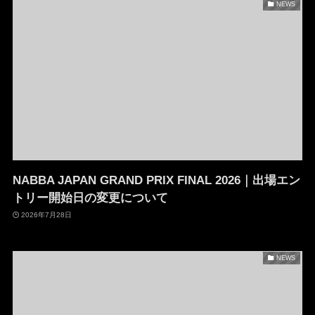
NEWS
NABBA JAPAN GRAND PRIX FINAL 2026｜出場エン
トリー開始日の変更について
2026年7月28日
NEWS