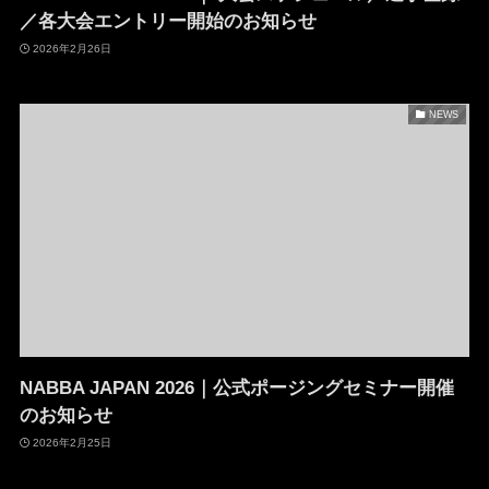
／各大会エントリー開始のお知らせ
2026年2月26日
NEWS
NABBA JAPAN 2026｜公式ポージングセミナー開催
のお知らせ
2026年2月25日