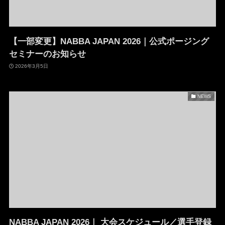
【一部変更】NABBA JAPAN 2026｜公式ポージング
セミナーのお知らせ
2026年3月5日
NEWS
NABBA JAPAN 2026｜ 大会スケジュール／選手登録