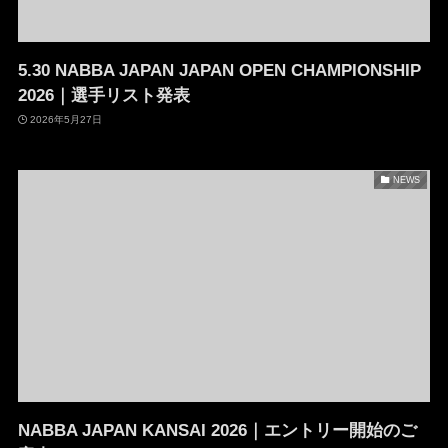
5.30 NABBA JAPAN JAPAN OPEN CHAMPIONSHIP
2026｜選手リスト発表
2026年5月27日
NEWS
NABBA JAPAN KANSAI 2026｜エントリー開始のご