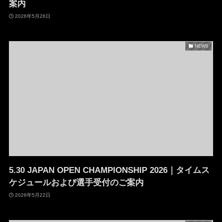
案内
2026年5月26日
NEWS
5.30 JAPAN OPEN CHAMPIONSHIP 2026｜タイムス
ケジュールおよび選手受付のご案内
2026年5月22日