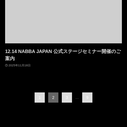
12.14 NABBA JAPAN 公式ステージセミナー開催のご
案内
2025年11月18日
1
2
3
...
9