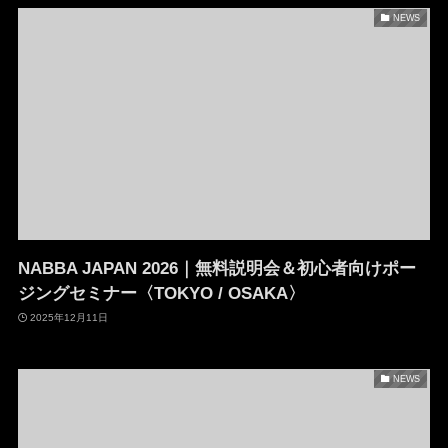
NEWS
NABBA JAPAN 2026｜無料説明会＆初心者向けポー
ジングセミナー〈TOKYO / OSAKA〉
2025年12月11日
NEWS