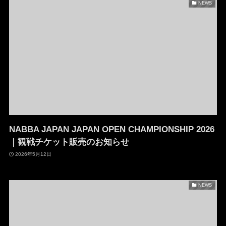
NEWS
NABBA JAPAN JAPAN OPEN CHAMPIONSHIP 2026
｜観戦チケット販売のお知らせ
2026年5月12日
NEWS