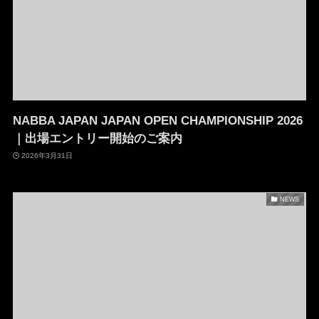
NABBA JAPAN JAPAN OPEN CHAMPIONSHIP 2026
｜出場エントリー開始のご案内
2026年3月31日
NEWS