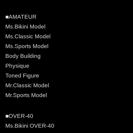
■AMATEUR
Ms.Bikini Model
Ms.Classic Model
Ms.Sports Model
Body Building
Physique
Toned Figure
Mr.Classic Model
Mr.Sports Model
■OVER-40
Ms.Bikini OVER-40