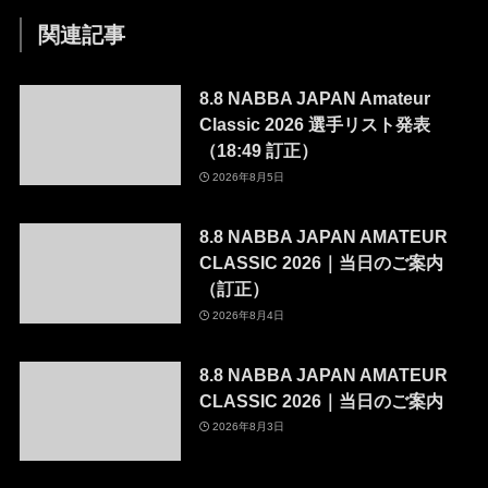
関連記事
8.8 NABBA JAPAN Amateur
Classic 2026 選手リスト発表
（18:49 訂正）
2026年8月5日
8.8 NABBA JAPAN AMATEUR
CLASSIC 2026｜当日のご案内
（訂正）
2026年8月4日
8.8 NABBA JAPAN AMATEUR
CLASSIC 2026｜当日のご案内
2026年8月3日