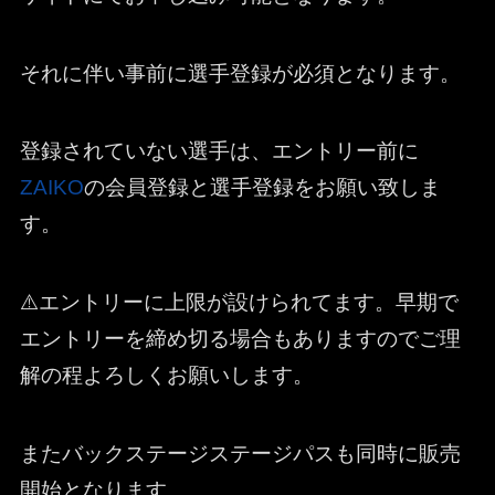
それに伴い事前に選手登録が必須となります。
登録されていない選手は、エントリー前に
ZAIKO
の会員登録と選手登録をお願い致しま
す。
⚠️エントリーに上限が設けられてます。早期で
エントリーを締め切る場合もありますのでご理
解の程よろしくお願いします。
またバックステージステージパスも同時に販売
開始となります。