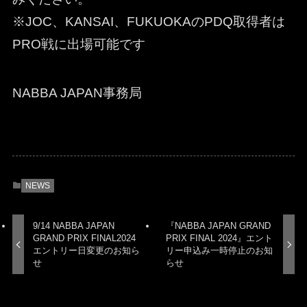
※JOC、KANSAI、FUKUOKAのPDQ取得者は
PRO戦に出場可能です
NABBA JAPAN事務局
NEWS
9/14 NABBA JAPAN
『NABBA JAPAN GRAND
GRAND PRIX FINAL2024
PRIX FINAL 2024』エント
エントリー日変更のお知ら
リー申込み一時停止のお知
せ
らせ