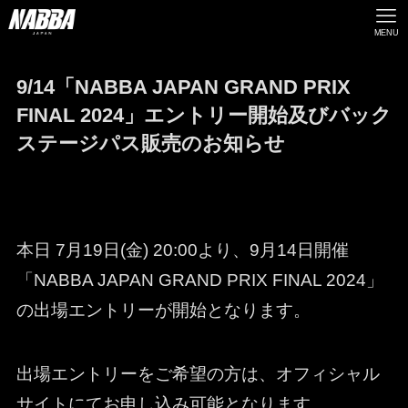
MENU
9/14「NABBA JAPAN GRAND PRIX
FINAL 2024」エントリー開始及びバック
ステージパス販売のお知らせ
本日 7月19日(金) 20:00より、9月14日開催
「NABBA JAPAN GRAND PRIX FINAL 2024」
の出場エントリーが開始となります。
出場エントリーをご希望の方は、オフィシャル
サイトにてお申し込み可能となります。