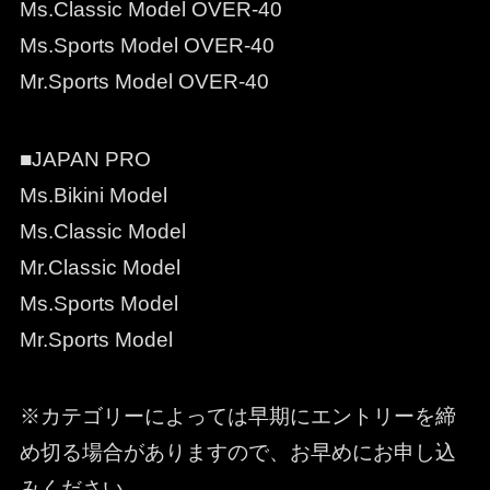
Ms.Classic Model OVER-40
Ms.Sports Model OVER-40
Mr.Sports Model OVER-40
■JAPAN PRO
Ms.Bikini Model
Ms.Classic Model
Mr.Classic Model
Ms.Sports Model
Mr.Sports Model
※カテゴリーによっては早期にエントリーを締
め切る場合がありますので、お早めにお申し込
みください。