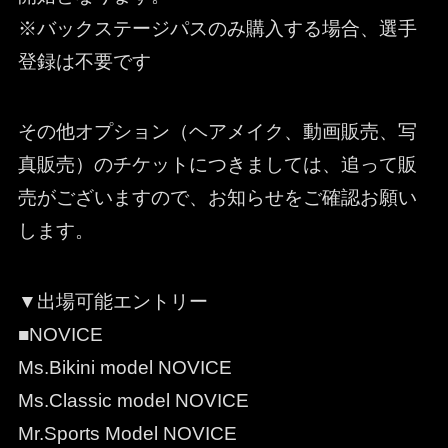
※バックステージパスのみ購入する場合、選手
登録は不要です
その他オプション（ヘアメイク、動画販売、写
真販売）のチケットにつきましては、追って販
売がございますので、お知らせをご確認お願い
します。
▼出場可能エントリー
■NOVICE
Ms.Bikini model NOVICE
Ms.Classic model NOVICE
Mr.Sports Model NOVICE