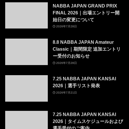
NABBA JAPAN GRAND PRIX
FINAL 2026｜出場エントリー開
始日の変更について
2026年7月28日
8.8 NABBA JAPAN Amateur
Classic｜期間限定 追加エントリ
ー受付のお知らせ
2026年7月28日
7.25 NABBA JAPAN KANSAI
2026｜選手リスト発表
2026年7月21日
7.25 NABBA JAPAN KANSAI
2026｜タイムスケジュールおよび
選手受付のご案内