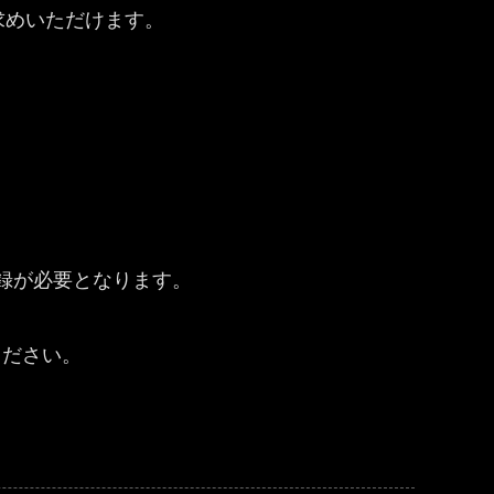
買い求めいただけます。
登録が必要となります。
ください。