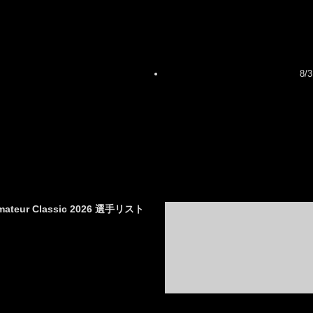
8/
mateur Classic 2026 選手リスト