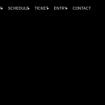
R
SCHEDULE
TICKET
ENTRY
CONTACT