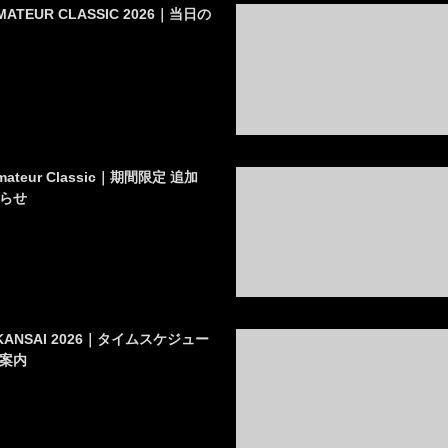
 AMATEUR CLASSIC 2026｜当日の
Amateur Classic｜期間限定 追加
らせ
AN KANSAI 2026｜タイムスケジュー
案内