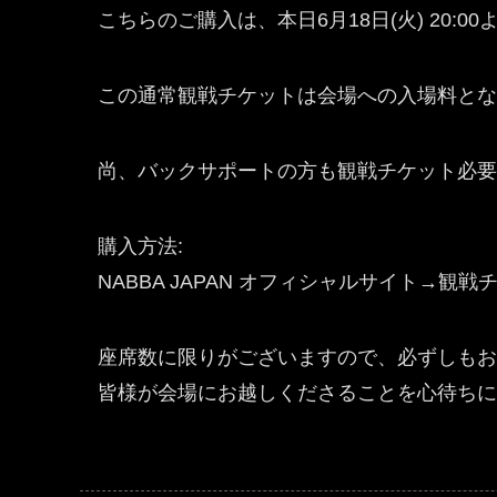
こちらのご購入は、本日6月18日(火) 20:
この通常観戦チケットは会場への入場料とな
尚、バックサポートの方も観戦チケット必要
購入方法:
NABBA JAPAN オフィシャルサイト→
座席数に限りがございますので、必ずしも
皆様が会場にお越しくださることを心待ち