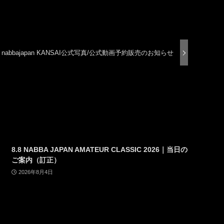
3 nabbajapan KANSAI公式写真/公式動画予約販売のお知らせ
8.8 NABBA JAPAN AMATEUR CLASSIC 2026｜当日の
ご案内（訂正）
2026年8月4日