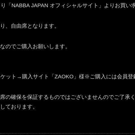
00より「NABBA JAPAN オフィシャルサイト」よりお
り、自由席となります。
なのでご購入お願いします。
観戦チケット→購入サイト「ZAOKO」様※ご購入には会員
お席の確保を保証するものではございませんのでご了承
にしております。