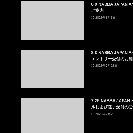
8.8 NABBA JAPAN
ご案内
2026年8月3日
8.8 NABBA JAPAN 
エントリー受付のお知
2026年7月28日
7.25 NABBA JAP
ルおよび選手受付のご
2026年7月20日