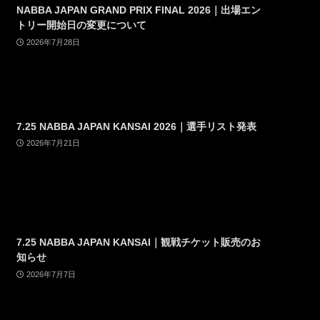
NABBA JAPAN GRAND PRIX FINAL 2026｜出場エン
トリー開始日の変更について
2026年7月28日
7.25 NABBA JAPAN KANSAI 2026｜選手リスト発表
2026年7月21日
7.25 NABBA JAPAN KANSAI｜観戦チケット販売のお
知らせ
2026年7月7日