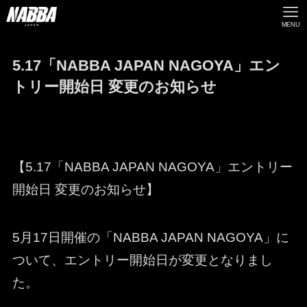
MENU
5.17「NABBA JAPAN NAGOYA」エン
トリー開始日 変更のお知らせ
【5.17「NABBA JAPAN NAGOYA」エントリー
開始日 変更のお知らせ】
5月17日開催の「NABBA JAPAN NAGOYA」に
ついて、エントリー開始日が変更となりまし
た。