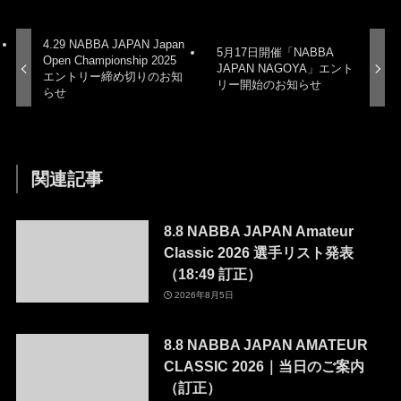
4.29 NABBA JAPAN Japan
5月17日開催「NABBA
Open Championship 2025
JAPAN NAGOYA」エント
エントリー締め切りのお知
リー開始のお知らせ
らせ
関連記事
8.8 NABBA JAPAN Amateur
Classic 2026 選手リスト発表
（18:49 訂正）
2026年8月5日
8.8 NABBA JAPAN AMATEUR
CLASSIC 2026｜当日のご案内
（訂正）