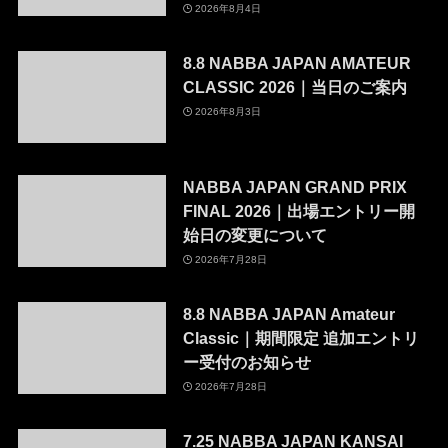
2026年8月4日
8.8 NABBA JAPAN AMATEUR
CLASSIC 2026｜当日のご案内
2026年8月3日
NABBA JAPAN GRAND PRIX
FINAL 2026｜出場エントリー開
始日の変更について
2026年7月28日
8.8 NABBA JAPAN Amateur
Classic｜期間限定 追加エントリ
ー受付のお知らせ
2026年7月28日
7.25 NABBA JAPAN KANSAI