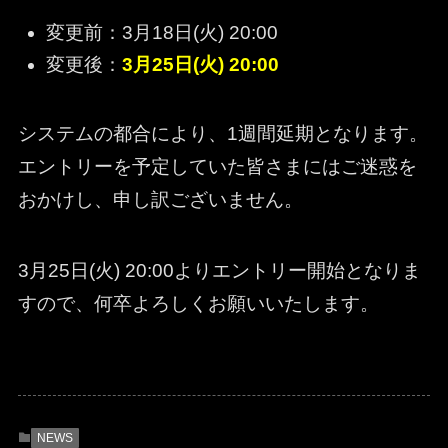
変更前：3月18日(火) 20:00
変更後：
3月25日(火) 20:00
システムの都合により、1週間延期となります。
エントリーを予定していた皆さまにはご迷惑を
おかけし、申し訳ございません。
3月25日(火) 20:00よりエントリー開始となりま
すので、何卒よろしくお願いいたします。
NEWS