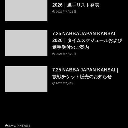
2026｜選手リスト発表
2026年7月21日
7.25 NABBA JAPAN KANSAI
2026｜タイムスケジュールおよび
選手受付のご案内
2026年7月20日
7.25 NABBA JAPAN KANSAI｜
観戦チケット販売のお知らせ
2026年7月7日
ホーム
NEWS