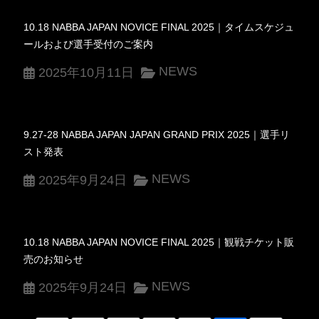
10.18 NABBA JAPAN NOVICE FINAL 2025｜タイムスケジュ
ールおよび選手受付のご案内
NEWS
2025年10月11日
9.27-28 NABBA JAPAN JAPAN GRAND PRIX 2025｜選手リ
スト発表
NEWS
2025年9月24日
10.18 NABBA JAPAN NOVICE FINAL 2025｜観戦チケット販
売のお知らせ
NEWS
2025年9月24日