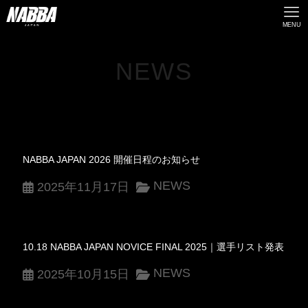
MENU
NEWS
NABBA JAPAN 2026 開催日程のお知らせ
NEWS
2025年11月17日
10.18 NABBA JAPAN NOVICE FINAL 2025｜選手リスト発表
NEWS
2025年10月15日