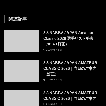
関連記事
8.8 NABBA JAPAN Amateur
Classic 2026 選手リスト発表
（18:49 訂正）
2026年8月5日
8.8 NABBA JAPAN AMATEUR
CLASSIC 2026｜当日のご案内
（訂正）
2026年8月4日
8.8 NABBA JAPAN AMATEUR
CLASSIC 2026｜当日のご案内
2026年8月3日