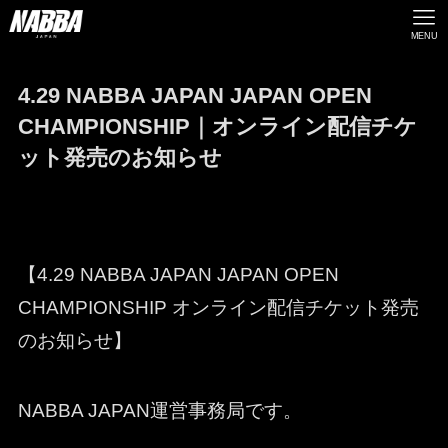
MENU
4.29 NABBA JAPAN JAPAN OPEN
CHAMPIONSHIP｜オンライン配信チケ
ット発売のお知らせ
【4.29 NABBA JAPAN JAPAN OPEN
CHAMPIONSHIP オンライン配信チケット発売
のお知らせ】
NABBA JAPAN運営事務局です。