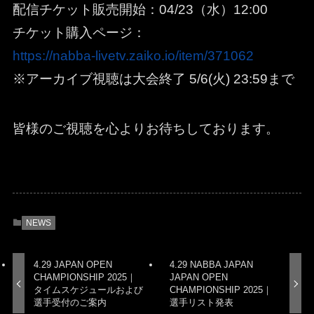
配信チケット販売開始：04/23（水）12:00
チケット購入ページ：
https://nabba-livetv.zaiko.io/item/371062
※アーカイブ視聴は大会終了 5/6(火) 23:59まで
皆様のご視聴を心よりお待ちしております。
NEWS
4.29 JAPAN OPEN
4.29 NABBA JAPAN
CHAMPIONSHIP 2025｜
JAPAN OPEN
タイムスケジュールおよび
CHAMPIONSHIP 2025｜
選手受付のご案内
選手リスト発表