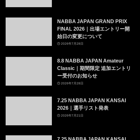
NABBA JAPAN GRAND PRIX
FINAL 2026｜出場エントリー開
始日の変更について
2026年7月28日
8.8 NABBA JAPAN Amateur
Classic｜期間限定 追加エントリ
ー受付のお知らせ
2026年7月28日
7.25 NABBA JAPAN KANSAI
2026｜選手リスト発表
2026年7月21日
7.25 NABBA JAPAN KANSAI