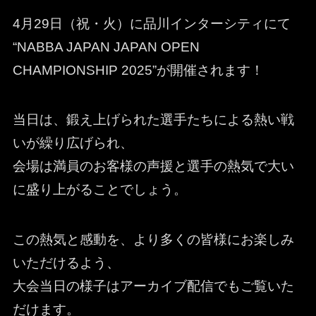
4月29日（祝・火）に品川インターシティにて
“NABBA JAPAN JAPAN OPEN
CHAMPIONSHIP 2025”が開催されます！
当日は、鍛え上げられた選手たちによる熱い戦
いが繰り広げられ、
会場は満員のお客様の声援と選手の熱気で大い
に盛り上がることでしょう。
この熱気と感動を、より多くの皆様にお楽しみ
いただけるよう、
大会当日の様子はアーカイブ配信でもご覧いた
だけます。