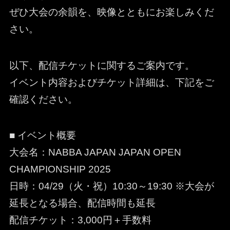
ぜひ大会の余韻を、映像とともにお楽しみくだ
さい。
以下、配信チケットに関するご案内です。
イベント内容およびチケット詳細は、下記をご
確認ください。
■ イベント概要
大会名：NABBA JAPAN JAPAN OPEN
CHAMPIONSHIP 2025
日時：04/29（火・祝）10:30～19:30 ※大会が
延長となる場合、配信時間も延長
配信チケット：3,000円＋手数料