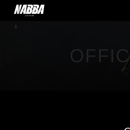
OFFIC