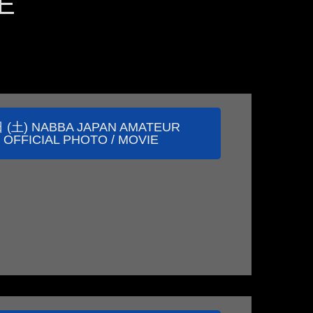
E
 (土) NABBA JAPAN AMATEUR
 OFFICIAL PHOTO / MOVIE