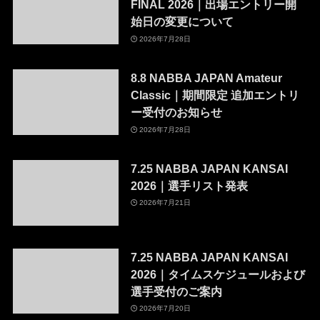
FINAL 2026｜出場エントリー開
始日の変更について
2026年7月28日
8.8 NABBA JAPAN Amateur
Classic｜期間限定 追加エントリ
ー受付のお知らせ
2026年7月28日
7.25 NABBA JAPAN KANSAI
2026｜選手リスト発表
2026年7月21日
7.25 NABBA JAPAN KANSAI
2026｜タイムスケジュールおよび
選手受付のご案内
2026年7月20日