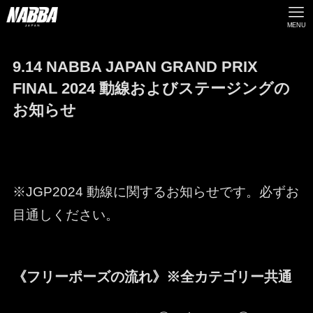
MENU
9.14 NABBA JAPAN GRAND PRIX
FINAL 2024 動線およびステージングの
お知らせ
※JGP2024 動線に関するお知らせです。必ずお
目通しください。
《フリーポーズの流れ》※全カテゴリー共通