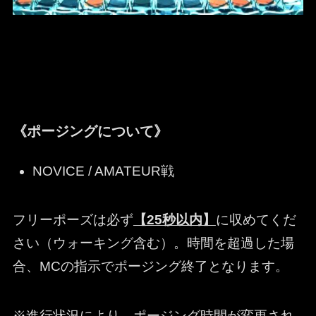
《ポージングについて》
NOVICE / AMATEUR戦
フリーポーズは必ず
【25秒以内】
に収めてくだ
さい（ウォーキング含む）。時間を超過した場
合、MCの指示でポージング終了となります。
※進行状況により、ポージング時間が変更され