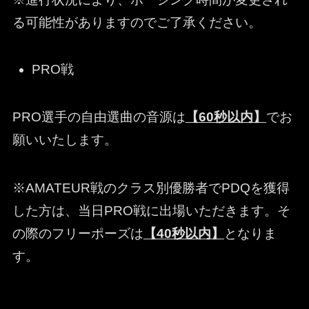
る可能性がありますのでご了承ください。
PRO戦
PRO選手の自由選曲の音源は
【60秒以内】
でお
願いいたします。
※AMATEUR戦のクラス別優勝者でPDQを獲得
した方は、当日PRO戦に出場いただきます。そ
の際のフリーポーズは
【40秒以内】
となりま
す。