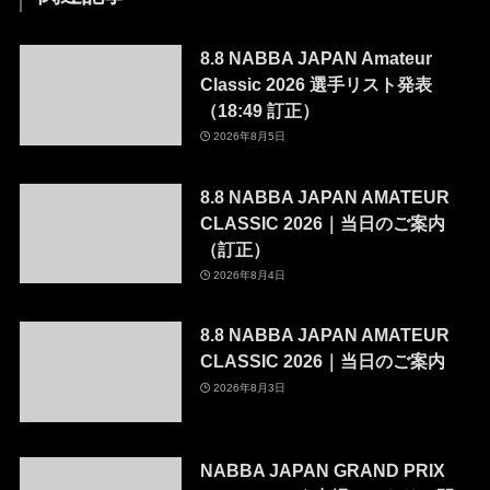
8.8 NABBA JAPAN Amateur
Classic 2026 選手リスト発表
（18:49 訂正）
2026年8月5日
8.8 NABBA JAPAN AMATEUR
CLASSIC 2026｜当日のご案内
（訂正）
2026年8月4日
8.8 NABBA JAPAN AMATEUR
CLASSIC 2026｜当日のご案内
2026年8月3日
NABBA JAPAN GRAND PRIX