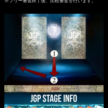
※フリー審査終了後、比較審査を行います。