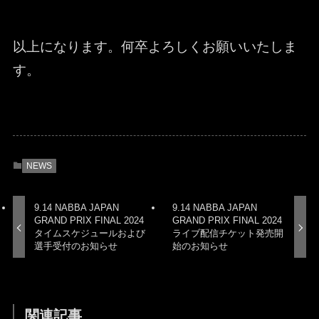
以上になります。何卒よろしくお願いいたしま
す。
NEWS
9.14 NABBA JAPAN
9.14 NABBA JAPAN
GRAND PRIX FINAL 2024
GRAND PRIX FINAL 2024
タイムスケジュールおよび
ライブ配信チケット発売開
選手受付のお知らせ
始のお知らせ
関連記事