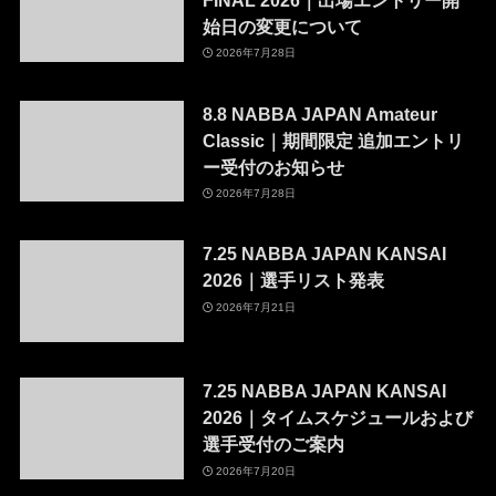
始日の変更について
2026年7月28日
8.8 NABBA JAPAN Amateur
Classic｜期間限定 追加エントリ
ー受付のお知らせ
2026年7月28日
7.25 NABBA JAPAN KANSAI
2026｜選手リスト発表
2026年7月21日
7.25 NABBA JAPAN KANSAI
2026｜タイムスケジュールおよび
選手受付のご案内
2026年7月20日