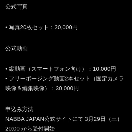
公式写真
• 写真20枚セット：20,000円
公式動画
• 縦動画（スマートフォン向け）：10,000円
• フリーポージング動画2本セット（固定カメラ
映像＆編集映像）：30,000円
申込み方法
NABBA JAPAN公式サイトにて 3月29日（土）
20:00 から受付開始