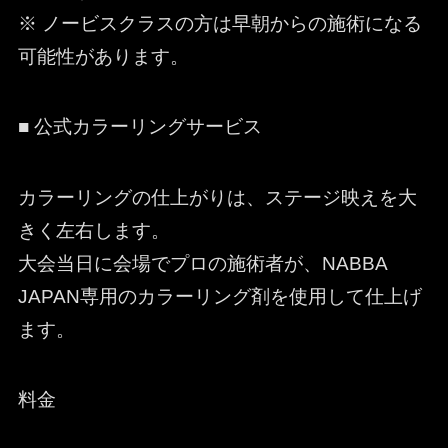
※ ノービスクラスの方は早朝からの施術になる
可能性があります。
■ 公式カラーリングサービス
カラーリングの仕上がりは、ステージ映えを大
きく左右します。
大会当日に会場でプロの施術者が、NABBA
JAPAN専用のカラーリング剤を使用して仕上げ
ます。
料金