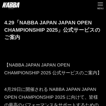
MENU
4.29「NABBA JAPAN JAPAN OPEN
CHAMPIONSHIP 2025」公式サービスの
ご案内
【NABBA JAPAN JAPAN OPEN
CHAMPIONSHIP 2025 公式サービスのご案内】
4月29日に開催される NABBA JAPAN JAPAN
OPEN CHAMPIONSHIP 2025 に向けて、皆様
の最高のパフォーマンスをサポートするための