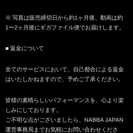
※ 写真は販売締切日から約1ヶ月後、動画は約
1〜2ヶ月後にギガファイル便でお届けします。
■ 返金について
全てのサービスにおいて、自己都合による返金
はいたしかねますので、予めご了承ください。
皆様の素晴らしいパフォーマンスを、心より楽
しみにしております。
ご不明な点がございましたら、NABBA JAPAN
運営事務局までお気軽にお問い合わせくださ