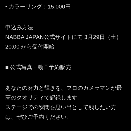
• カラーリング：15,000円
申込み方法
NABBA JAPAN公式サイトにて 3月29日（土）
20:00 から受付開始
■ 公式写真・動画予約販売
あなたの努力と輝きを、プロのカメラマンが最
高のクオリティで記録します。
ステージでの瞬間を思い出として残したい方
は、ぜひご予約ください。