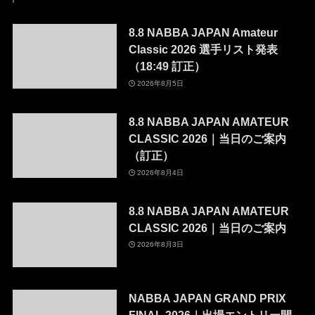
8.8 NABBA JAPAN Amateur
Classic 2026 選手リスト発表
（18:49 訂正）
2026年8月5日
8.8 NABBA JAPAN AMATEUR
CLASSIC 2026｜当日のご案内
（訂正）
2026年8月4日
8.8 NABBA JAPAN AMATEUR
CLASSIC 2026｜当日のご案内
2026年8月3日
NABBA JAPAN GRAND PRIX
FINAL 2026｜出場エントリー開