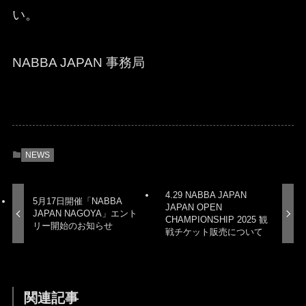
い。
NABBA JAPAN 事務局
NEWS
4.29 NABBA JAPAN
5月17日開催「NABBA
JAPAN OPEN
JAPAN NAGOYA」エント
CHAMPIONSHIP 2025 観
リー開始のお知らせ
戦チケット販売について
関連記事