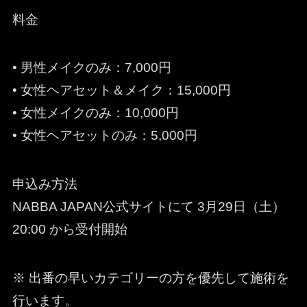
料金
• 男性メイクのみ：7,000円
• 女性ヘアセット＆メイク：15,000円
• 女性メイクのみ：10,000円
• 女性ヘアセットのみ：5,000円
申込み方法
NABBA JAPAN公式サイトにて 3月29日（土）
20:00 から受付開始
※ 出番の早いカテゴリーの方を優先して施術を
行います。