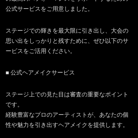
公式サービスをご用意しました。
ステージでの輝きを最大限に引き出し、大会の
思い出をしっかりと残すために、ぜひ以下のサ
ービスをご活用ください。
■ 公式ヘアメイクサービス
ステージ上での見た目は審査の重要なポイント
です。
経験豊富なプロのアーティストが、あなたの個
性や魅力を引き出すヘアメイクを提供します。