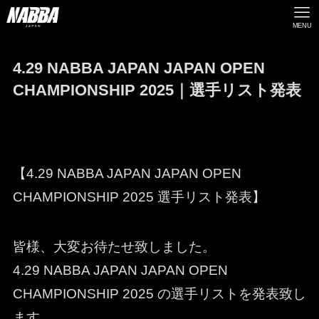
MENU
4.29 NABBA JAPAN JAPAN OPEN
CHAMPIONSHIP 2025｜選手リスト発表
【4.29 NABBA JAPAN JAPAN OPEN
CHAMPIONSHIP 2025 選手リスト発表】
皆様、大変お待たせ致しました。
4.29 NABBA JAPAN JAPAN OPEN
CHAMPIONSHIP 2025 の選手リストを発表致し
ます。