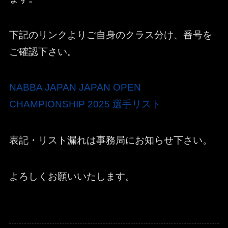
下記のリンクよりご自身のクラス分け、番号を
ご確認下さい。
NABBA JAPAN JAPAN OPEN
CHAMPIONSHIP 2025 選手リスト
表記・リスト漏れは事務局にお知らせ下さい。
よろしくお願いいたします。