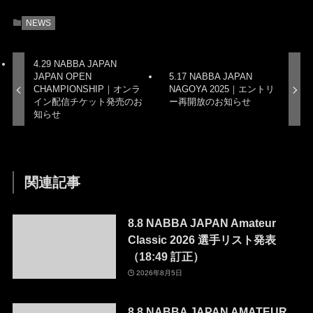
NEWS
4.29 NABBA JAPAN
JAPAN OPEN
5.17 NABBA JAPAN
CHAMPIONSHIP｜オンラ
NAGOYA 2025｜エントリ
イン配信チケット発売のお
ー再開放のお知らせ
知らせ
関連記事
8.8 NABBA JAPAN Amateur
Classic 2026 選手リスト発表
（18:49 訂正）
2026年8月5日
8.8 NABBA JAPAN AMATEUR