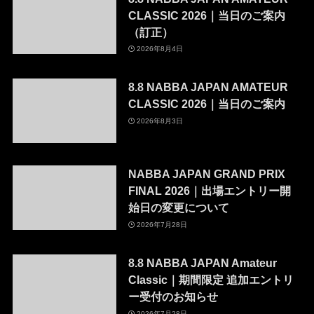
CLASSIC 2026｜当日のご案内
（訂正）
2026年8月4日
8.8 NABBA JAPAN AMATEUR
CLASSIC 2026｜当日のご案内
2026年8月3日
NABBA JAPAN GRAND PRIX
FINAL 2026｜出場エントリー開
始日の変更について
2026年7月28日
8.8 NABBA JAPAN Amateur
Classic｜期間限定 追加エントリ
ー受付のお知らせ
2026年7月28日