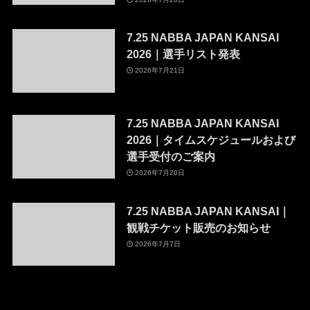
7.25 NABBA JAPAN KANSAI
2026｜選手リスト発表
2026年7月21日
7.25 NABBA JAPAN KANSAI
2026｜タイムスケジュールおよび
選手受付のご案内
2026年7月20日
7.25 NABBA JAPAN KANSAI｜
観戦チケット販売のお知らせ
2026年7月7日