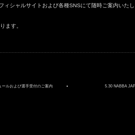
Nオフィシャルサイトおよび各種SNSにて随時ご案内いた
ります。
イムスケジュールおよび選手受付のご案内
5.30 NABBA 