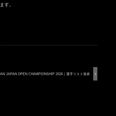
します。
JAPAN JAPAN OPEN CHAMPIONSHIP 2026｜選手リスト発表