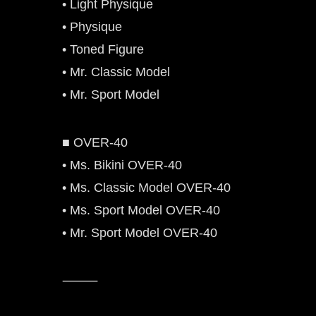
• Light Physique
• Physique
• Toned Figure
• Mr. Classic Model
• Mr. Sport Model
■ OVER-40
• Ms. Bikini OVER-40
• Ms. Classic Model OVER-40
• Ms. Sport Model OVER-40
• Mr. Sport Model OVER-40
⸻