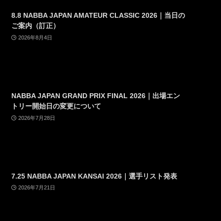
8.8 NABBA JAPAN AMATEUR CLASSIC 2026｜当日の
ご案内（訂正）
2026年8月4日
NABBA JAPAN GRAND PRIX FINAL 2026｜出場エン
トリー開始日の変更について
2026年7月28日
7.25 NABBA JAPAN KANSAI 2026｜選手リスト発表
2026年7月21日