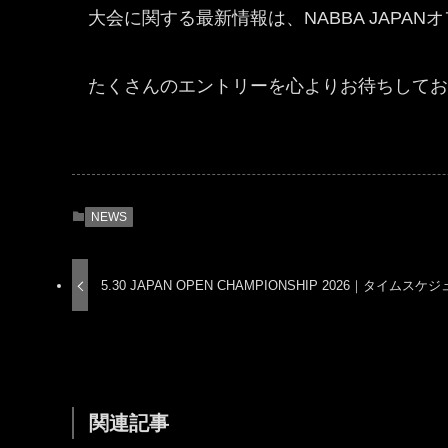
大会に関する最新情報は、NABBA JAPA
たくさんのエントリーを心よりお待ちしてお
NEWS
5.30 JAPAN OPEN CHAMPIONSHIP 2026｜タ
関連記事