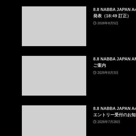
8.8 NABBA JAPAN A
発表（18:49 訂正）
2026年8月5日
8.8 NABBA JAPAN
ご案内
2026年8月3日
8.8 NABBA JAPAN 
エントリー受付のお知
2026年7月28日