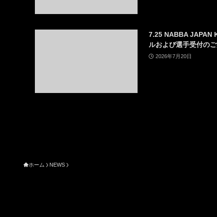
7.25 NABBA JAP
ルおよび選手受付のご
2026年7月20日
ホーム
NEWS