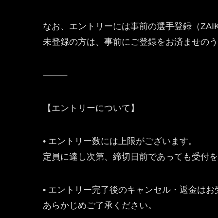
なお、エントリーには事前の選手登録（ZAI
未登録の方は、事前にご登録をお済ませのう
⸻
【エントリーについて】
• エントリー数には上限がございます。
定員に達し次第、締切日前であっても受付を
• エントリー完了後のキャンセル・返金は
あらかじめご了承ください。