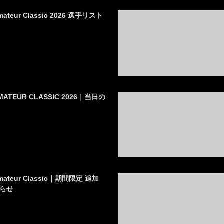
mateur Classic 2026 選手リスト
 AMATEUR CLASSIC 2026｜当日の
Amateur Classic｜期間限定 追加
らせ