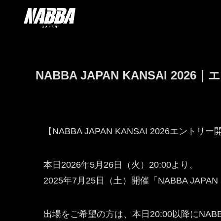
NABBA JAPAN KANSAI 20
【NABBA JAPAN KANSAI 2026エント
本日2026年5月26日（火）20:00より、
2025年7月25日（土）開催「NABBA JAP
出場をご希望の方は、本日20:00以降にNA