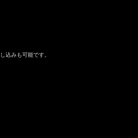
し込みも可能です。