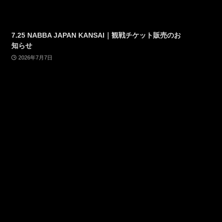
7.25 NABBA JAPAN KANSAI｜観戦チケット販売のお
知らせ
2026年7月7日