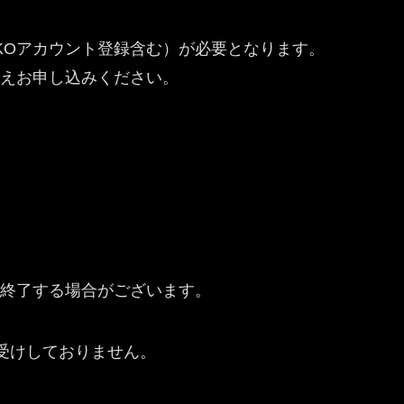
KOアカウント登録含む）が必要となります。
えお申し込みください。
終了する場合がございます。
お受けしておりません。