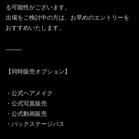
る可能性がございます。
出場をご検討中の方は、お早めのエントリーを
おすすめいたします。
⸻
【同時販売オプション】
・公式ヘアメイク
・公式写真販売
・公式動画販売
・バックステージパス