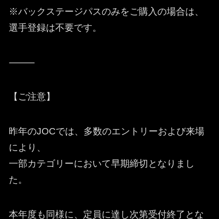
※バックステージパスのみをご購入の場合は、
選手登録は不要です。
⸻
【ご注意】
昨年のJOCでは、多数のエントリーおよび来場
により、
一部カテゴリーにおいて早期締切となりまし
た。
本年度も同様に、定員に達し次第受付終了とな