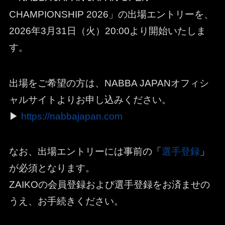
CHAMPIONSHIP 2026」の出場エントリーを、
2026年3月31日（火）20:00より開始いたしま
す。
出場をご希望の方は、NABBA JAPANオフィシ
ャルサイトよりお申し込みください。
▶
https://nabbajapan.com
なお、出場エントリーには事前の「
選手登録
」
が必須となります。
ZAIKOの会員登録および選手登録をお済ませの
うえ、お手続きください。