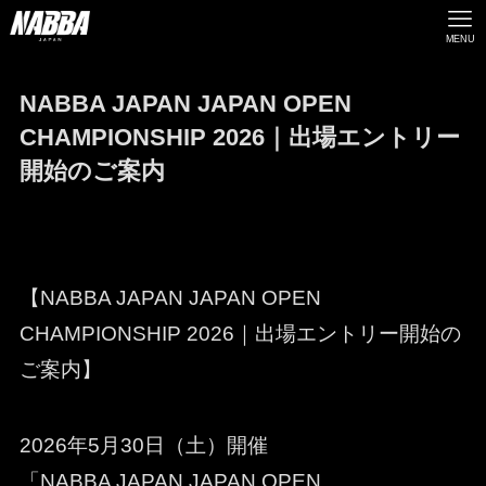
MENU
NABBA JAPAN JAPAN OPEN
CHAMPIONSHIP 2026｜出場エントリー
開始のご案内
【NABBA JAPAN JAPAN OPEN
CHAMPIONSHIP 2026｜出場エントリー開始の
ご案内】
2026年5月30日（土）開催
「NABBA JAPAN JAPAN OPEN