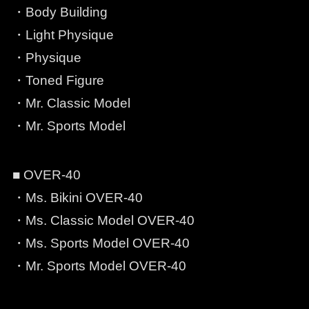
・Body Building
・Light Physique
・Physique
・Toned Figure
・Mr. Classic Model
・Mr. Sports Model
■ OVER-40
・Ms. Bikini OVER-40
・Ms. Classic Model OVER-40
・Ms. Sports Model OVER-40
・Mr. Sports Model OVER-40