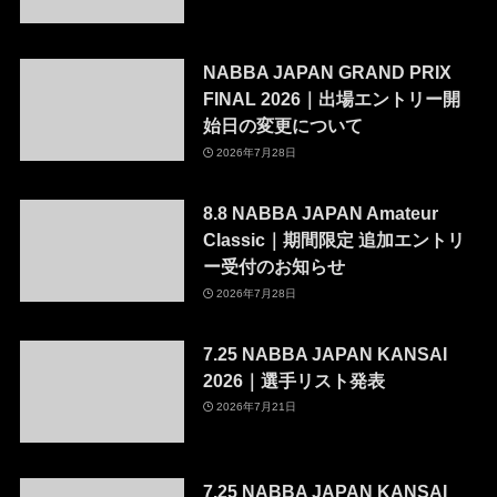
NABBA JAPAN GRAND PRIX
FINAL 2026｜出場エントリー開
始日の変更について
2026年7月28日
8.8 NABBA JAPAN Amateur
Classic｜期間限定 追加エントリ
ー受付のお知らせ
2026年7月28日
7.25 NABBA JAPAN KANSAI
2026｜選手リスト発表
2026年7月21日
7.25 NABBA JAPAN KANSAI