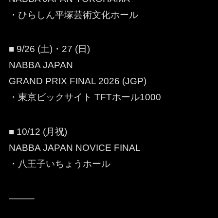
・ひらしん平塚芸術文化ホール
■ 9/26 (土)・27 (日)
NABBA JAPAN
GRAND PRIX FINAL 2026 (JGP)
・東京ビックサイト TFTホール1000
■ 10/12 (月祝)
NABBA JAPAN NOVICE FINAL
・八王子いちょうホール
⸻