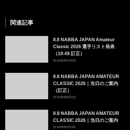
関連記事
8.8 NABBA JAPAN Amateur
Classic 2026 選手リスト発表
（18:49 訂正）
2026年8月5日
8.8 NABBA JAPAN AMATEUR
CLASSIC 2026｜当日のご案内
（訂正）
2026年8月4日
8.8 NABBA JAPAN AMATEUR
CLASSIC 2026｜当日のご案内
2026年8月3日