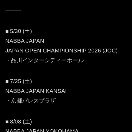
⸻
■ 5/30 (土)
NABBA JAPAN
JAPAN OPEN CHAMPIONSHIP 2026 (JOC)
・品川インターシティーホール
■ 7/25 (土)
NABBA JAPAN KANSAI
・京都パレスプラザ
■ 8/08 (土)
NABBA JAPAN YOKOHAMA