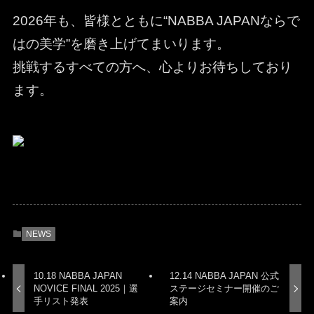
2026年も、皆様とともに“NABBA JAPANならで
はの美学”を磨き上げてまいります。
挑戦するすべての方へ、心よりお待ちしており
ます。
NEWS
10.18 NABBA JAPAN
12.14 NABBA JAPAN 公式
NOVICE FINAL 2025｜選
ステージセミナー開催のご
手リスト発表
案内