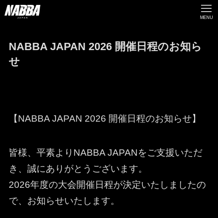
MENU
NABBA JAPAN 2026 開催日程のお知ら
せ
【NABBA JAPAN 2026 開催日程のお知らせ】
皆様、平素よりNABBA JAPANをご支援いただ
き、誠にありがとうございます。
2026年度の大会開催日程が決定いたしましたの
で、お知らせいたします。