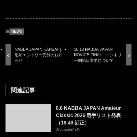
NEWS
NABBA JAPAN KANSAI｜
10.18 NABBA JAPAN
追加エントリー受付のお知
NOVICE FINAL｜エントリ
らせ
ー開始日変更について
関連記事
8.8 NABBA JAPAN Amateur
Classic 2026 選手リスト発表
（18:49 訂正）
2026年8月5日