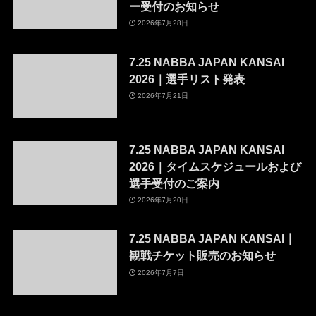
ー受付のお知らせ
2026年7月28日
7.25 NABBA JAPAN KANSAI
2026｜選手リスト発表
2026年7月21日
7.25 NABBA JAPAN KANSAI
2026｜タイムスケジュールおよび
選手受付のご案内
2026年7月20日
7.25 NABBA JAPAN KANSAI｜
観戦チケット販売のお知らせ
2026年7月7日