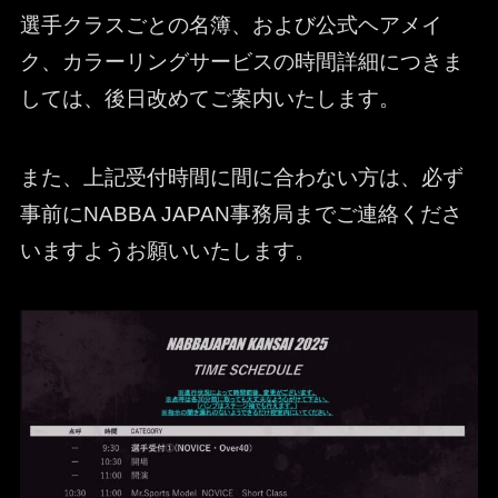
選手クラスごとの名簿、および公式ヘアメイ
ク、カラーリングサービスの時間詳細につきま
しては、後日改めてご案内いたします。
また、上記受付時間に間に合わない方は、必ず
事前にNABBA JAPAN事務局までご連絡くださ
いますようお願いいたします。