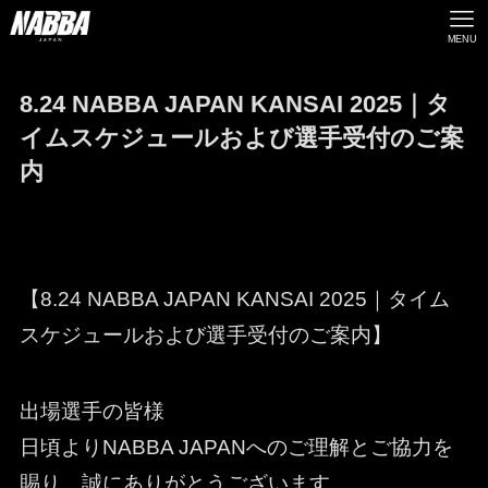
MENU
8.24 NABBA JAPAN KANSAI 2025｜タ
イムスケジュールおよび選手受付のご案
内
【8.24 NABBA JAPAN KANSAI 2025｜タイム
スケジュールおよび選手受付のご案内】
出場選手の皆様
日頃よりNABBA JAPANへのご理解とご協力を
賜り、誠にありがとうございます。