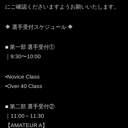
にご確認くださいますようお願いいたします。
🔶 選手受付スケジュール 🔶
■ 第一部 選手受付①
｜9:30〜10:00
•Novice Class
•Over 40 Class
■ 第二部 選手受付②
｜11:00～11:30
【AMATEUR A】