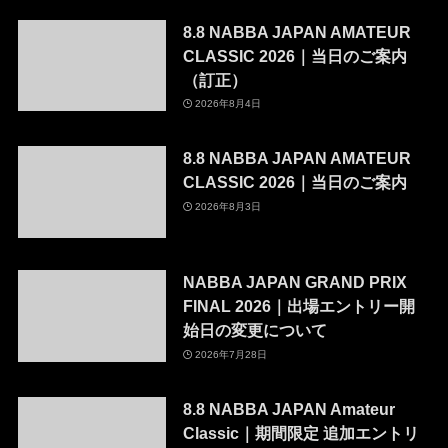
8.8 NABBA JAPAN AMATEUR
CLASSIC 2026｜当日のご案内
（訂正）
2026年8月4日
8.8 NABBA JAPAN AMATEUR
CLASSIC 2026｜当日のご案内
2026年8月3日
NABBA JAPAN GRAND PRIX
FINAL 2026｜出場エントリー開
始日の変更について
2026年7月28日
8.8 NABBA JAPAN Amateur
Classic｜期間限定 追加エントリ