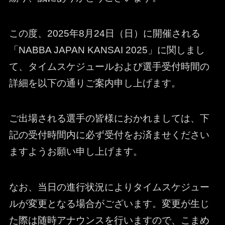
この度、2025年8月24日（日）に開催される
「NABBA JAPAN KANSAI 2025」に関しまし
て、タイムスケジュールおよび選手受付時間の
詳細を以下の通りご案内申し上げます。
ご出場される選手の皆様におかれましては、下
記の受付時間内に必ず受付をお済ませください
ますようお願い申し上げます。
なお、当日の進行状況によりタイムスケジュー
ルが変更となる場合がございます。変更が生じ
た際は随時アナウンスを行いますので、こまめ