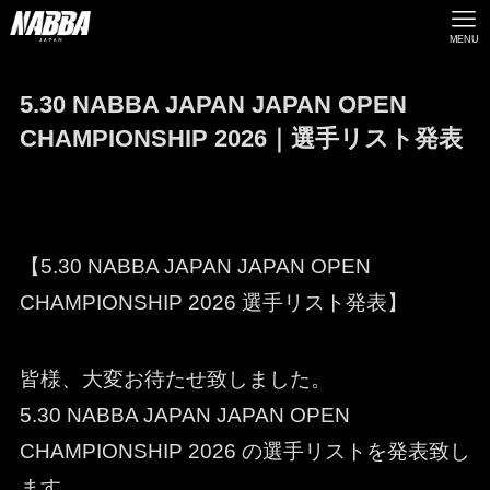
MENU
5.30 NABBA JAPAN JAPAN OPEN
CHAMPIONSHIP 2026｜選手リスト発表
【5.30 NABBA JAPAN JAPAN OPEN
CHAMPIONSHIP 2026 選手リスト発表】
皆様、大変お待たせ致しました。
5.30 NABBA JAPAN JAPAN OPEN
CHAMPIONSHIP 2026 の選手リストを発表致し
ます。