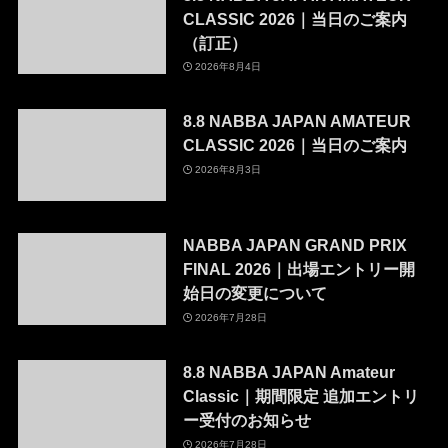
CLASSIC 2026｜当日のご案内
（訂正）
2026年8月4日
8.8 NABBA JAPAN AMATEUR
CLASSIC 2026｜当日のご案内
2026年8月3日
NABBA JAPAN GRAND PRIX
FINAL 2026｜出場エントリー開
始日の変更について
2026年7月28日
8.8 NABBA JAPAN Amateur
Classic｜期間限定 追加エントリ
ー受付のお知らせ
2026年7月28日