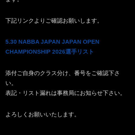
下記リンクよりご確認お願いします。
5.30 NABBA JAPAN JAPAN OPEN
CHAMPIONSHIP 2026選手リスト
添付ご自身のクラス分け、番号をご確認下さ
い。
表記・リスト漏れは事務局にお知らせ下さい。
よろしくお願いいたします。