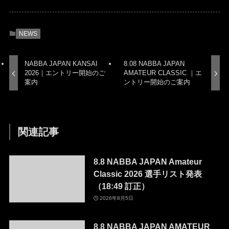
NEWS
NABBA JAPAN KANSAI
8.08 NABBA JAPAN
2026｜エントリー開始のご
AMATEUR CLASSIC ｜エ
案内
ントリー開始のご案内
関連記事
8.8 NABBA JAPAN Amateur
Classic 2026 選手リスト発表
（18:49 訂正）
2026年8月5日
8.8 NABBA JAPAN AMATEUR