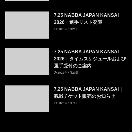
7.25 NABBA JAPAN KANSAI
2026｜選手リスト発表
2026年7月21日
7.25 NABBA JAPAN KANSAI
2026｜タイムスケジュールおよび
選手受付のご案内
2026年7月20日
7.25 NABBA JAPAN KANSAI｜
観戦チケット販売のお知らせ
2026年7月7日