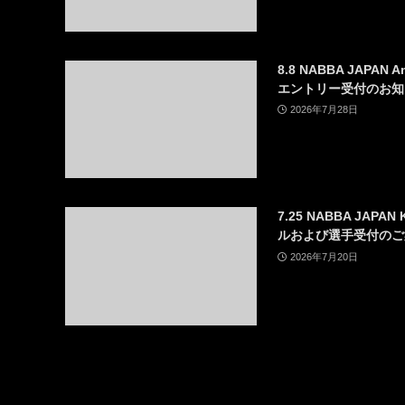
8.8 NABBA JAPAN 
エントリー受付のお知
2026年7月28日
7.25 NABBA JAP
ルおよび選手受付のご
2026年7月20日