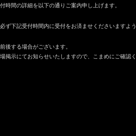
付時間の詳細を以下の通りご案内申し上げます。
必ず下記受付時間内に受付をお済ませくださいますよ
前後する場合がございます。
場掲示にてお知らせいたしますので、こまめにご確認