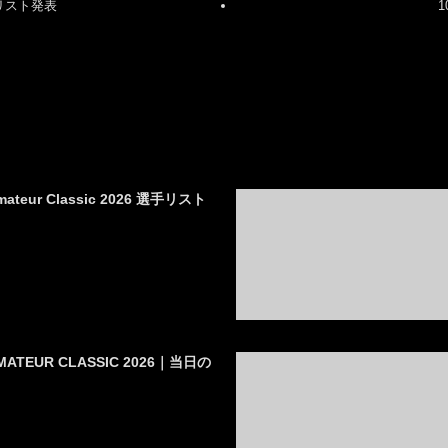
選手リスト発表
1
mateur Classic 2026 選手リスト
 AMATEUR CLASSIC 2026｜当日の