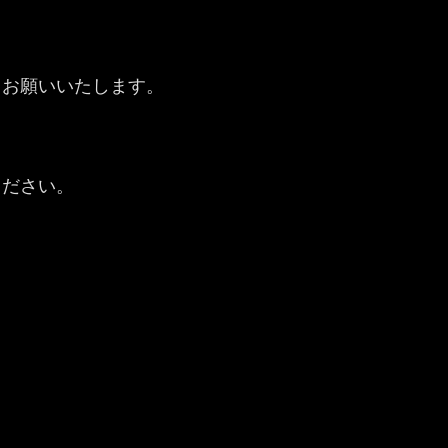
うお願いいたします。
ください。