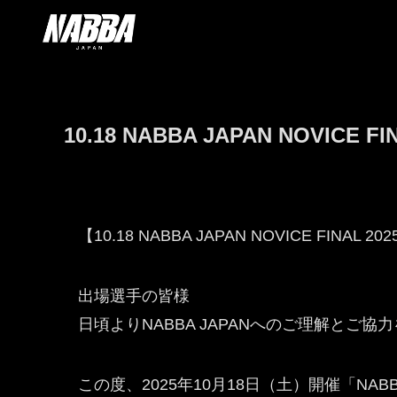
10.18 NABBA JAPAN NOV
【10.18 NABBA JAPAN NOVICE F
出場選手の皆様
日頃よりNABBA JAPANへのご理解とご
この度、2025年10月18日（土）開催「NABBA 