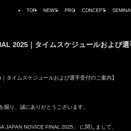
TOP
NEWS
PRO
CONCEPT
SEMINA
ICE FINAL 2025｜タイムスケジュールお
INAL 2025｜タイムスケジュールおよび選手受付のご案内】
協力を賜り、誠にありがとうございます。
JAPAN NOVICE FINAL 2025」 に関しまして、