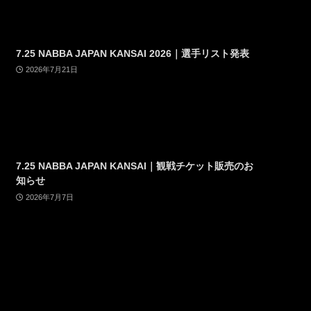
7.25 NABBA JAPAN KANSAI 2026｜選手リスト発表
2026年7月21日
7.25 NABBA JAPAN KANSAI｜観戦チケット販売のお
知らせ
2026年7月7日