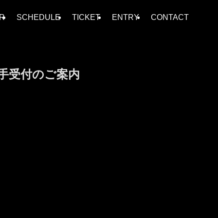
R
SCHEDULE
TICKET
ENTRY
CONTACT
よび選手受付のご案内