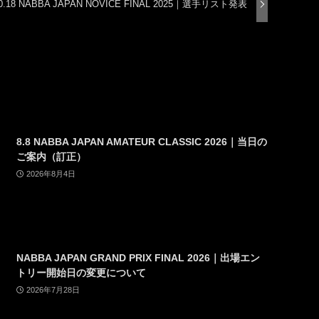
0.18 NABBA JAPAN NOVICE FINAL 2025｜選手リスト発表
8.8 NABBA JAPAN AMATEUR CLASSIC 2026｜当日の
ご案内（訂正）
2026年8月4日
NABBA JAPAN GRAND PRIX FINAL 2026｜出場エン
トリー開始日の変更について
2026年7月28日