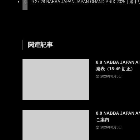
9.27-28 NABBA JAPAN JAPAN GRAND PRIX 2025｜
関連記事
8.8 NABBA JAPAN A
発表（18:49 訂正）
2026年8月5日
8.8 NABBA JAPAN
ご案内
2026年8月3日