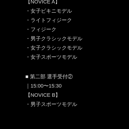
【NOVICE A】
・女子ビキニモデル
・ライトフィジーク
・フィジーク
・男子クラシックモデル
・女子クラシックモデル
・女子スポーツモデル
■ 第二部 選手受付②
｜15:00〜15:30
【NOVICE B】
・男子スポーツモデル