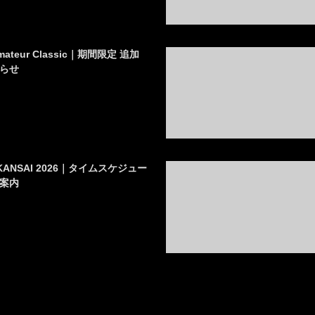
Amateur Classic｜期間限定 追加
らせ
AN KANSAI 2026｜タイムスケジュー
案内