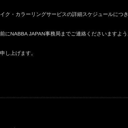
イク・カラーリングサービスの詳細スケジュールにつ
にNABBA JAPAN事務局までご連絡くださいますよ
申し上げます。