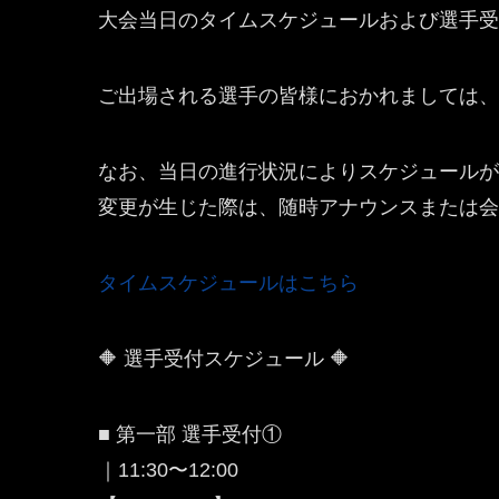
大会当日のタイムスケジュールおよび選手受
ご出場される選手の皆様におかれましては、
なお、当日の進行状況によりスケジュールが
変更が生じた際は、随時アナウンスまたは会
タイムスケジュールはこちら
🔶 選手受付スケジュール 🔶
■ 第一部 選手受付①
｜11:30〜12:00