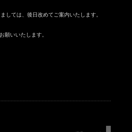
きましては、後日改めてご案内いたします。
うお願いいたします。