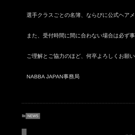
選手クラスごとの名簿、ならびに公式ヘアメ
また、受付時間に間に合わない場合は必ず事前
ご理解とご協力のほど、何卒よろしくお願い
NABBA JAPAN事務局
NEWS