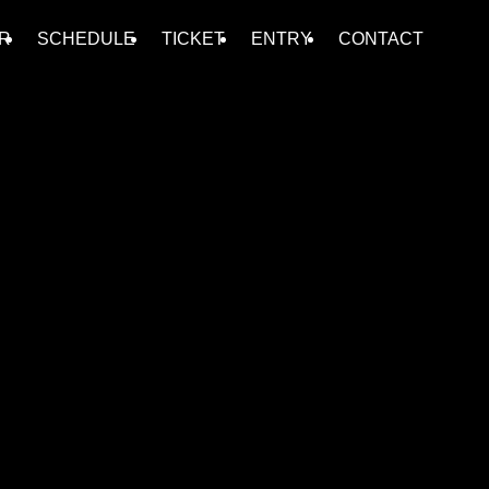
R
SCHEDULE
TICKET
ENTRY
CONTACT