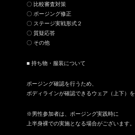
〇 比較審査対策
〇 ポージング修正
〇 ステージ実戦形式２
〇 質疑応答
〇 その他
■ 持ち物・服装について
ポージング確認を行うため、
ボディラインが確認できるウェア（上下）を
※男性参加者は、ポージング実践時に
上半身裸での実施となる場合がございます。