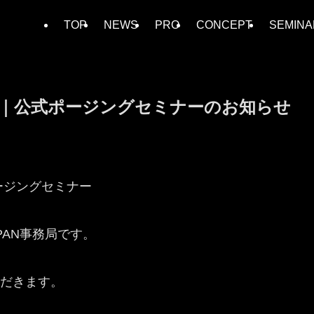
TOP
NEWS
PRO
CONCEPT
SEMINA
2026｜公式ポージングセミナーのお知らせ
式ポージングセミナー
PAN事務局です。
だきます。