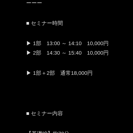
ーーー
■ セミナー時間
▶ 1部 13:00 ～ 14:10 10,000円
▶ 2部 14:30 ～ 15:40 10,000円
▶ 1部＋2部 通常18,000円
■ セミナー内容