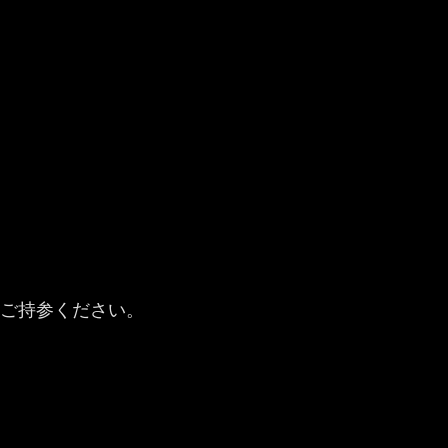
ご持参ください。