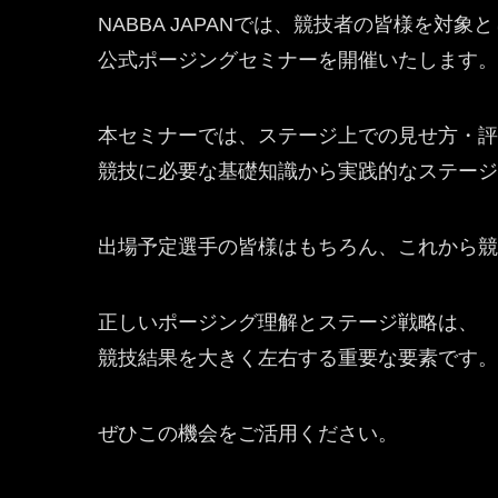
NABBA JAPANでは、競技者の皆様を対象
公式ポージングセミナーを開催いたします。
本セミナーでは、ステージ上での見せ方・評
競技に必要な基礎知識から実践的なステージ
出場予定選手の皆様はもちろん、これから競
正しいポージング理解とステージ戦略は、
競技結果を大きく左右する重要な要素です。
ぜひこの機会をご活用ください。