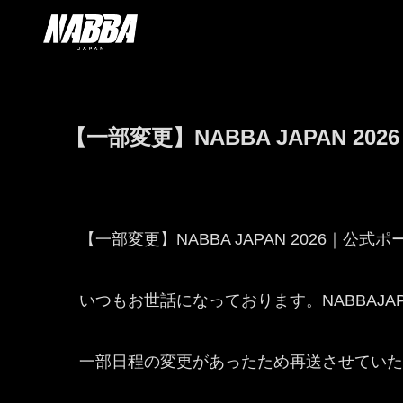
【一部変更】NABBA JAPAN 
【一部変更】NABBA JAPAN 2026｜公
いつもお世話になっております。NABBAJA
一部日程の変更があったため再送させていた