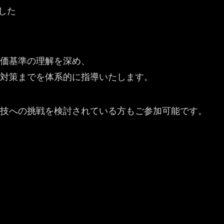
とした
価基準の理解を深め、
対策までを体系的に指導いたします。
技への挑戦を検討されている方もご参加可能です。