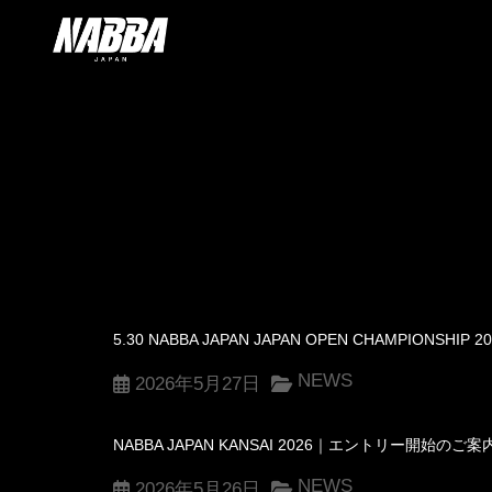
5.30 NABBA JAPAN JAPAN OPEN CHAMPIONSH
NEWS
2026年5月27日
NABBA JAPAN KANSAI 2026｜エントリー開始のご案
NEWS
2026年5月26日