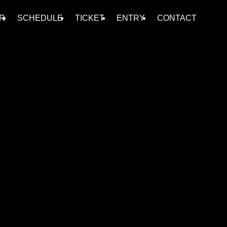
R
SCHEDULE
TICKET
ENTRY
CONTACT