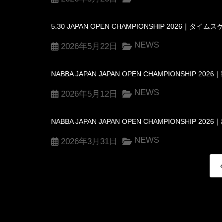
5.30 JAPAN OPEN CHAMPIONSHIP 2026
NEWS
2026年5月22日
NABBA JAPAN JAPAN OPEN CHAMPIONSHIP
NEWS
2026年5月12日
NABBA JAPAN JAPAN OPEN CHAMPIONSHIP
NEWS
2026年3月31日