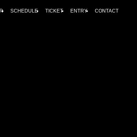
R
SCHEDULE
TICKET
ENTRY
CONTACT